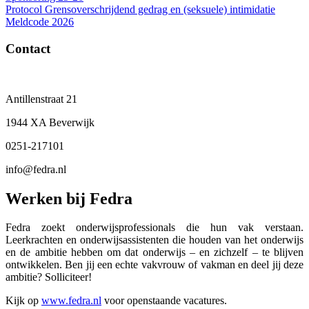
Protocol Grensoverschrijdend gedrag en (seksuele) intimidatie
Meldcode 2026
Contact
Antillenstraat 21
1944 XA Beverwijk
0251-217101
info@fedra.nl
Werken bij Fedra
Fedra zoekt onderwijsprofessionals die hun vak verstaan.
Leerkrachten en onderwijsassistenten die houden van het onderwijs
en de ambitie hebben om dat onderwijs – en zichzelf – te blijven
ontwikkelen. Ben jij een echte vakvrouw of vakman en deel jij deze
ambitie? Solliciteer!
Kijk op
www.fedra.nl
voor openstaande vacatures.